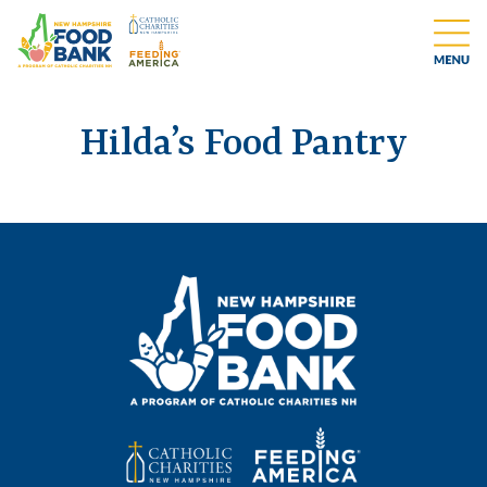
Hilda’s Food Pantry